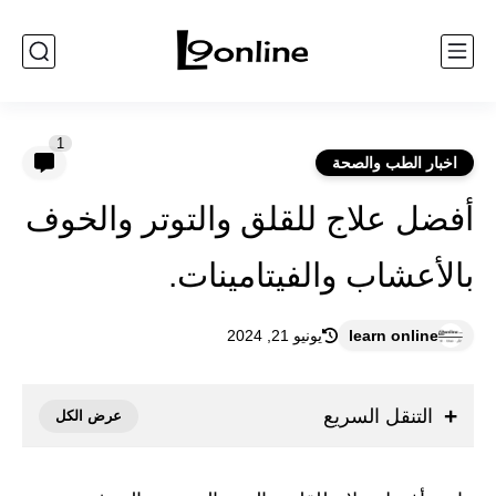
1
اخبار الطب والصحة
أفضل علاج للقلق والتوتر والخوف
بالأعشاب والفيتامينات.
learn online
يونيو 21, 2024
التنقل السريع