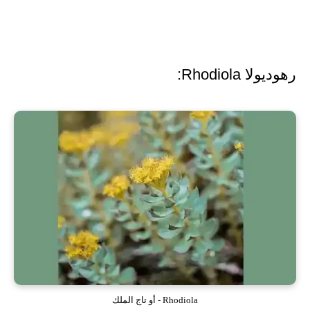
رهوديولا Rhodiola:
Rhodiola - أو تاج الملك