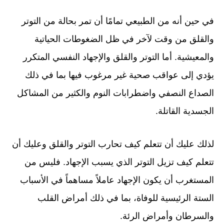
في حين أنه من الطبيعي تمامًا أن تمر بحالة من التوتر
والقلق من وقت لآخر في ظل الضغوطات الحياتية
والمعيشية. أما التوتر والقلق والإجهاد النفسي المتكرر
يؤدي إلى عواقب صحية غير مرغوب فيها بما في ذلك
الصداع النصفي واضطرابات النوم والكثير من المشاكل
الجسدية القاتلة.
لذلك عليك أن تتعلم كيف تحارب التوتر والقلق وعليك أن
تتعلم كيف تزيل التوتر الذي يسبب الإجهاد. فليس من
المستغرب أن يكون الإجهاد عاملاً مساهماً في الأسباب
الستة الرئيسية للوفاة، بما في ذلك أمراض القلب
والسرطان وأمراض الرئة.