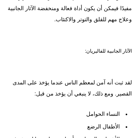
مفيدًا فيمكن أن يكون أداة فعالة ومنخفضة الآثار الجانبية
وعلاج مهم للقلق والتوتر والاكتئاب.
الآثار الجانبية للفاليريان:
لقد ثبت أنه آمن لمعظم الناس عندما يؤخذ على المدى
القصير. ومع ذلك، لا ينبغي أن يؤخذ من قبل:
النساء الحوامل
الأطفال الرضع