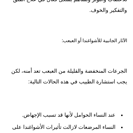
والتفكير والخوف.
الآثار الجانبية للأشواغندا أو العبعب:
الجرعات المنخفضة والقليلة من العبعب تعد أمنه، لكن
يجب استشارة الطبيب في هذه الحالات التالية:
عند النساء الحوامل لأنها قد تسبب الإجهاض.
النساء المرضعات لازالت تأثيرات الأشواغندا على