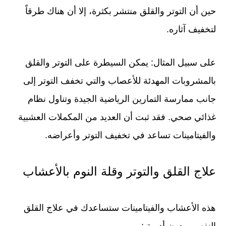
حين أن التوتر والقلق منتشر بكثرة، إلا أن هناك طرقاً
لتخفيف آثاره.
على سبيل المثال: يمكن السيطرة على التوتر والقلق
ب
المشروبات المهدئة للأعصاب والتي تخفف التوتر إلى
جانب ممارسة التمارين الرياضية الجيدة وتناول نظام
غذائي صحي. فقد ثبت أن العديد من المكملات العشبية
والفيتامينات تساعد في تخفيف التوتر وأعراضه.
علاج القلق والتوتر وقلة النوم بالأعشاب
هذه الأعشاب والفيتامينات ستساعدك في علاج القلق