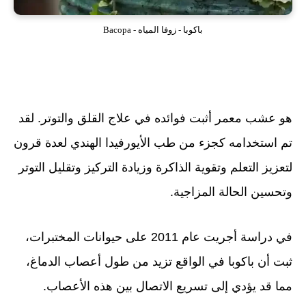
باكوبا - زوفا المياه - Bacopa
هو عشب معمر أثبت فوائده في علاج القلق والتوتر. لقد
تم استخدامه كجزء من طب الأيورفيدا الهندي لعدة قرون
لتعزيز التعلم وتقوية الذاكرة وزيادة التركيز وتقليل التوتر
وتحسين الحالة المزاجية.
في دراسة أجريت عام 2011 على حيوانات المختبرات،
ثبت أن باكوبا في الواقع تزيد من طول أعصاب الدماغ،
مما قد يؤدي إلى تسريع الاتصال بين هذه الأعصاب.