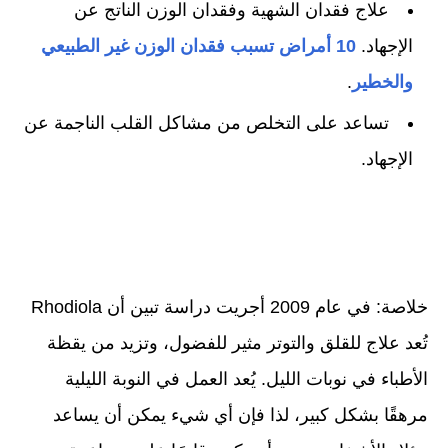
علاج فقدان الشهية وفقدان الوزن الناتج عن
الإجهاد.
10 أمراض تسبب فقدان الوزن غير الطبيعي
والخطير
.
تساعد على التخلص من مشاكل القلب الناجمة عن
الإجهاد.
خلاصة: في عام 2009 أجريت دراسة تبين أن Rhodiola
تُعد علاج للقلق والتوتر مثير للفضول، وتزيد من يقظة
الأطباء في نوبات الليل. يُعد العمل في النوبة الليلية
مرهقًا بشكل كبير، لذا فإن أي شيء يمكن أن يساعد