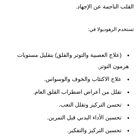
القلب الناجمة عن الإجهاد.
تستخدم الرهوديولا في:
(علاج العصبية والتوتر والقلق) بتقليل مستويات
هرمون التوتر.
علاج الاكتئاب والخوف والوسواس.
تقلل من أعراض اضطراب القلق العام.
تحسن التركيز وتقلل التعب.
تحسين الأداء البدني قبل التمرين.
تحسين التركيز والتفكير.