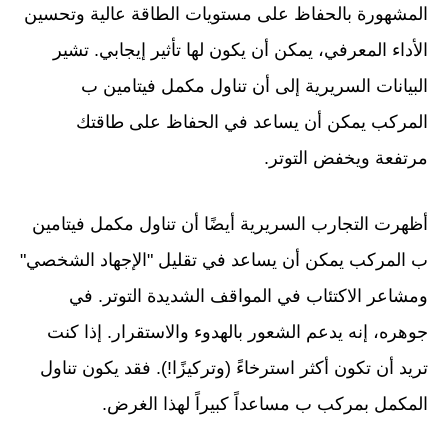
المشهورة بالحفاظ على مستويات الطاقة عالية وتحسين
الأداء المعرفي، يمكن أن يكون لها تأثير إيجابي. تشير
البيانات السريرية إلى أن تناول مكمل فيتامين ب
المركب يمكن أن يساعد في الحفاظ على طاقتك
مرتفعة ويخفض التوتر.
أظهرت التجارب السريرية أيضًا أن تناول مكمل فيتامين
ب المركب يمكن أن يساعد في تقليل "الإجهاد الشخصي"
ومشاعر الاكتئاب في المواقف الشديدة التوتر. في
جوهره، إنه يدعم الشعور بالهدوء والاستقرار. إذا كنت
تريد أن تكون أكثر استرخاءً (وتركيزًا!). فقد يكون تناول
المكمل بمركب ب مساعداً كبيراً لهذا الغرض.