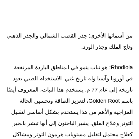
من أسمائها الأخرى: جذر القطب الشمالي والجذر الذهبي
وتاج الملك وجذر الورد.
Rhodiola:
هو نبات ينمو في المناطق الباردة المرتفعة
في أوروبا وآسيا وله تاريخ غني. الاستخدام الطبي يعود
تاريخه إلى عام 77 م. يستخدم هذا النبات، المعروف أيضًا
باسم Golden Root، لتعزيز الطاقة وتحسين الحالة
المزاجية والأهم من هذا يستخدم بشكل أساسي لتقليل
التوتر وعلاج القلق. يشير الباحثون إلى أنها تبشر بالخير
كعلاج محتمل لتقليل مستويات هرمون التوتر ومشاكل