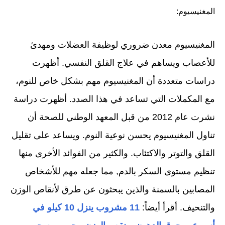
المغنيسيوم:
المغنيسيوم معدن ضروري لوظيفة العضلات ومهدئ
للأعصاب ويساهم في علاج القلق النفسي. أظهرت
دراسات متعددة أن المغنيسيوم مهم بشكل خاص للنوم،
مع المكملات التي تساعد في هذا الصدد. أظهرت دراسة
نشرت عام 2012 من قبل المعهد الوطني للصحة أن
تناول المغنيسيوم يحسن نوعية النوم. ويساعد على تقليل
القلق والتوتر والاكتئاب. والكثير من الفوائد الأخرى منها
تنظيم مستوى السكر بالدم, مما جعله مهم للأشخاص
المصابين بالسمنة والذين يبحثون عن طرق لأنقاص الوزن
والتنحيف. أقرأ أيضاً:
11 مشروب ينزل 10 كيلو في