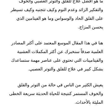
ما هو أفضل علاج للقلق والتوتر العصبي والخوف
والتفكير الزائد وعدم النوم وكيف تتجنبه وكيف تسيطر
على القلق الحاد والوسواس وما هو الفيتامين الذي
يحسن المزاج.
هنا في هذا المقال الموسع المعتمد على أكثر المصادر
العلمية صدقاً سنخبرك عن أكثر المكملات العشبية
والفيتامينات التي تحتوي على عناصر مهمة ستساعدك
بشكل كبير في علاج للقلق والتوتر العصبي.
يعيش الكثير من الناس في حالة من التوتر والقلق
والخوف المستمر كنتيجة للحياة الحديثة سريعة الخطى
المليئة بالأحداث.