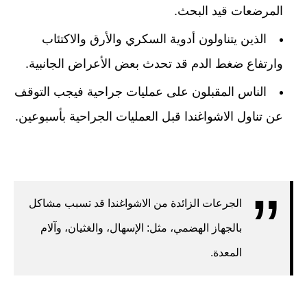
المرضعات قيد البحث.
الذين يتناولون أدوية السكري والأرق والاكتئاب
وارتفاع ضغط الدم قد تحدث بعض الأعراض الجانبية.
الناس المقبلون على عمليات جراحية فيجب التوقف
عن تناول الاشواغندا قبل العمليات الجراحية بأسبوعين.
الجرعات الزائدة من الاشواغندا قد تسبب مشاكل
بالجهاز الهضمي، مثل: الإسهال، والغثيان، وآلام
المعدة.