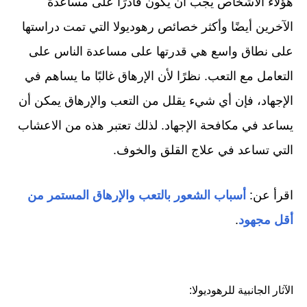
هؤلاء الأشخاص يجب أن يكون قادرًا على مساعدة
الآخرين أيضًا وأكثر خصائص رهوديولا التي تمت دراستها
على نطاق واسع هي قدرتها على مساعدة الناس على
التعامل مع التعب. نظرًا لأن الإرهاق غالبًا ما يساهم في
الإجهاد، فإن أي شيء يقلل من التعب والإرهاق يمكن أن
يساعد في مكافحة الإجهاد. لذلك تعتبر هذه من الاعشاب
التي تساعد في علاج القلق والخوف.
اقرأ عن:
أسباب الشعور بالتعب والإرهاق المستمر من
أقل مجهود
.
الآثار الجانبية للرهوديولا: