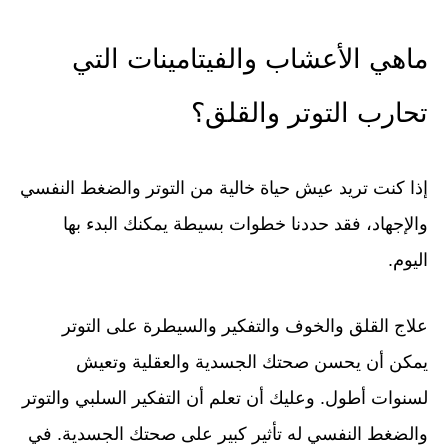
ماهي الأعشاب والفيتامينات التي
تحارب التوتر والقلق؟
إذا كنت تريد عيش حياة خالية من التوتر والضغط النفسي
والإجهاد، فقد حددنا خطوات بسيطة يمكنك البدء بها
اليوم.
علاج القلق والخوف والتفكير والسيطرة على التوتر
يمكن أن يحسن صحتك الجسدية والعقلية وتعيش
لسنوات أطول. وعليك أن تعلم أن التفكير السلبي والتوتر
والضغط النفسي له تأثير كبير على صحتك الجسدية. في