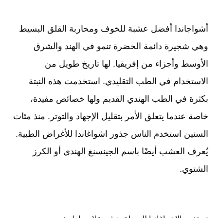
أشواجاندا أفضل عشبة للخوف ومحاربة القلق البسيط
وهي شجيرة دائمة الخضرة تنمو في الهند والشرق
الأوسط وأجزاء من إفريقيا. لها تاريخ طويل من
الاستخدام في الطب التقليدي. استخدمت هذه النبتة
بكثرة في الطب الهندي القديم ولها خصائص مفيدة،
خاصة عندما يتعلق الأمر بتقليل الإجهاد والتوتر. منذ مئات
السنين استخدم الناس جذور اشواغاندا للأغراض الطبية.
يُعرف العشب أيضًا باسم الجينسنغ الهندي أو الكرز
الشتوي.