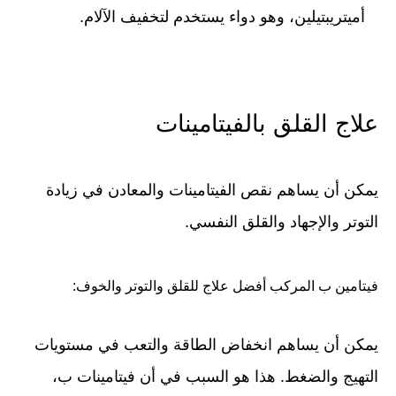
أميتريبتيلين، وهو دواء يستخدم لتخفيف الآلام.
علاج القلق بالفيتامينات
يمكن أن يساهم نقص الفيتامينات والمعادن في زيادة
التوتر والإجهاد والقلق النفسي.
فيتامين ب المركب أفضل علاج للقلق والتوتر والخوف:
يمكن أن يساهم انخفاض الطاقة والتعب في مستويات
التهيج والضغط. هذا هو السبب في أن فيتامينات ب،