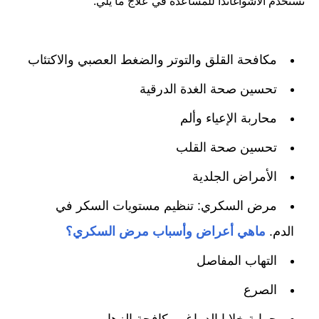
تستخدم الاشواغاندا للمساعدة في علاج ما يلي:
مكافحة القلق والتوتر والضغط العصبي والاكتئاب
تحسين صحة الغدة الدرقية
محاربة الإعياء وألم
تحسين صحة القلب
الأمراض الجلدية
مرض السكري: تنظيم مستويات السكر في
الدم.
ماهي أعراض وأسباب مرض السكري؟
التهاب المفاصل
الصرع