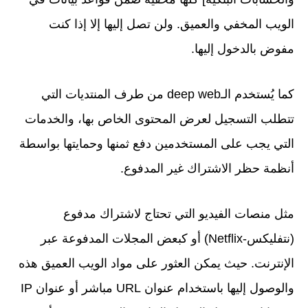
الويب المخفي والعميق. ولن تصل إليها إلا إذا كنت
مفوض بالدخول إليها.
كما يُستخدم الـdeep web من طرف المنتديات التي
تتطلب التسجيل لعرض المحتوى الخاص بها، والخدمات
التي يجب على المستخدمين دفع ثمنها وحمايتها بواسطة
أنظمة حظر الاشتراك غير المدفوع.
مثل منصات الفيديو التي تحتاج لاشتراك مدفوع
(نتفليكس-Netflix) أو كبعض المجلات المدفوعة عبر
الإنترنت. حيث يمكن العثور على مواد الويب العميق هذه
والوصول إليها باستخدام عنوان URL مباشر أو عنوان IP