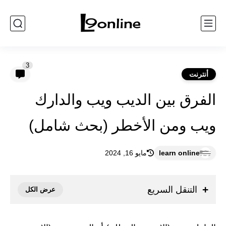
3
أنترنت
الفرق بين الديب ويب والدارك
ويب ومن الأخطر (بحث شامل)
learn online
مايو 16, 2024
التنقل السريع