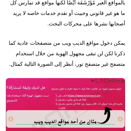
بالمواقع الغير مُؤَرْشَفَة أَيْضًا لكنها مواقع قد تمارس كل
ما هو غير قانوني وخبيث أو تقدم خدمات خاصه لا يريد
أصحابها نشرها على محركات البحث.
يمكن دخول مواقع الديب ويب من متصفحات عادية كما
ذكرنا لكن لن تبقى مجهول الهوية من خلال استخدام
متصفح غير متصفح تور، أنظر إلى الصورة التالية كمثال.