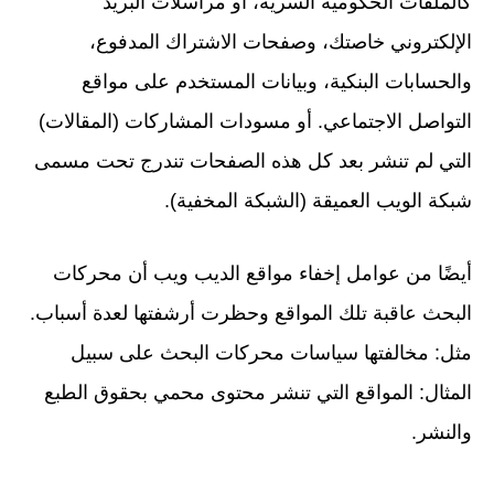
كالملفات الحكومية السرية، أو مراسلات البريد
الإلكتروني خاصتك، وصفحات الاشتراك المدفوع،
والحسابات البنكية، وبيانات المستخدم على مواقع
التواصل الاجتماعي. أو مسودات المشاركات (المقالات)
التي لم تنشر بعد كل هذه الصفحات تندرج تحت مسمى
شبكة الويب العميقة (الشبكة المخفية).
أيضًا من عوامل إخفاء مواقع الديب ويب أن محركات
البحث عاقبة تلك المواقع وحظرت أرشفتها لعدة أسباب.
مثل: مخالفتها سياسات محركات البحث على سبيل
المثال: المواقع التي تنشر محتوى محمي بحقوق الطبع
والنشر.