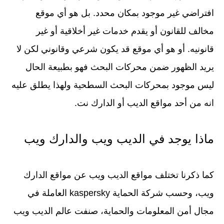
افتراضي غير موجود بمكان محدد. بل هو أي موقع
مخالف للقانون أو يقدم خدمات غير أخلاقية أو غير
قانونيه. أو هو أي موقع قد يكون شرعي وقانوني لكن لا
يريد الظهور ضمن محركات البحث فهو بطبيعة الحال
ليس موجود بمحركات البحث السطحية ولهذا يطلق عليه
انه من أحد مواقع الديب أو الدارك نت.
ماذا يوجد في الديب ويب والدارك ويب
كما ذكرنا تختلف مواقع الديب ويب عن مواقع الدارك
ويب، وحسب شركة الحماية kaspersky العاملة في
مجال أمن المعلومات والحماية، صنفت عالم الديب ويب