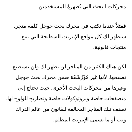
محركات البحث التي تُظهرهُ للمستخدمين.
فمثلاً عندما تكتب في محرك بحث جوجل كلمه متجر.
سيظهر لك كل مواقع الإنترنت السطيحة التي تبيع
منتجات قانونية.
لكن هناك الكثير من المتاجر لن تظهر لك ولن تستطيع
تصفحها. لأنها غير مُؤَرْشَفَة ضمن محرك بحث جوجل
وغيرها من محركات البحث الأخرى. حيث تحتاج إلى
متصفحات خاصة وبروتوكولات خاصة وتصاريح للولوج لها.
تصنف تلك المتاجر المخالفة للقانون من عالم الدراك
ويب أو ما يسمى الإنترنت المظلم.