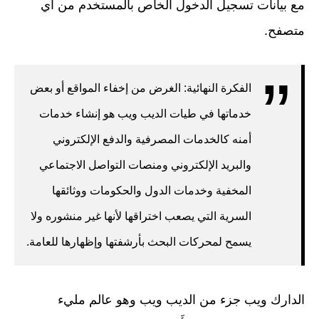
مع بيانات تسجيل الدخول الخاص بالمستخدم من أي
متصفح.
الفكرة النهائية: الغرض من إخفاء المواقع أو بعض
خدماتها في طيات الديب ويب هو إنشاء خدمات
أمنه كالخدمات المصرفية والدفع الإلكتروني
والبريد الإلكتروني ومنصات التواصل الاجتماعي
المخفية وخدمات الدول والحكومات ووثائقها
السرية التي يصعب اختراقها لأنها غير منشوره ولا
يسمح لمحركات البحث بأرشفتها وإظهارها للعامة.
الدارك ويب جزء من الديب ويب وهو عالم مليء