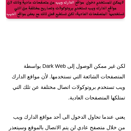
لكن غير ممكن الوصول إلى Dark Web بواسطة
المتصفحات الشائعة التي نستخدمها. لأن مواقع الدارك
ويب تستخدم بروتوكولات اتصال مختلفة عن تلك التي
تمتلكها المتصفحات العادية.
يعني عندما تحاول الدخول الى أحد مواقع الدارك ويب
من خلال متصفح عادي لن يتم الاتصال بالموقع وسيتعذر