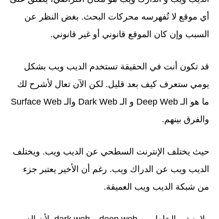
أي موقع لا تُفهرسه محركات البحث. بغض النظر عن
السبب وإن كان الموقع قانوني أو غير قانوني.
قد تكون أنت في الحقيقة تستخدم الديب ويب بشكل
يومي ستعرف كيف بعد قليل. لكن الآن تعال لأشرح لك
ما هو الـ Deep Web و الـ Dark Web والـ Surface Web
والفرق بينهم.
حيث يختلف الإنترنت السطحي عن الديب ويب. ويختلف
الديب ويب عن الدراك ويب. رغم أن الأخير يعتبر جزء
من شبكة الديب ويب العميقة.