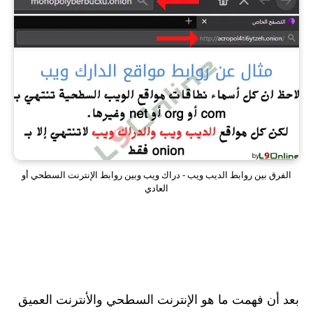
الفرق بين روابط الديب ويب - دراك ويب وبين روابط الإنترنت السطحي أو
العادي
بعد أن فهمت ما هو الإنترنت السطحي والأنترنت العميق