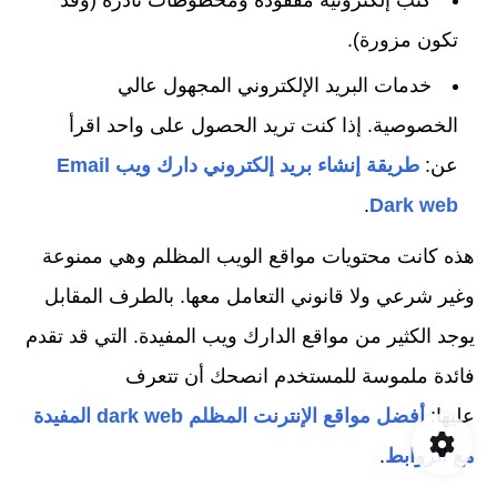
تكون مزورة).
خدمات البريد الإلكتروني المجهول عالي
الخصوصية. إذا كنت تريد الحصول على واحد اقرأ
عن:
طريقة إنشاء بريد إلكتروني دارك ويب Email
.
Dark web
هذه كانت محتويات مواقع الويب المظلم وهي ممنوعة
وغير شرعي ولا قانوني التعامل معها. بالطرف المقابل
يوجد الكثير من مواقع الدارك ويب المفيدة. التي قد تقدم
فائدة ملموسة للمستخدم انصحك أن تتعرف
عليها:
أفضل مواقع الإنترنت المظلم dark web المفيدة
مع الروابط
.