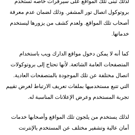
لذلك تُبنى تلك المواقع على سيرفرات خاصه تستخدم
بروتوكول اتصال تور المشفر. وذلك لضمان عدم معرفة
أصحاب تلك المواقع. ولعدم كشف من يزورها ليستخدم
خدماتها.
كما أنه لا يمكن دخول مواقع الدارك ويب باستخدام
المتصفحات العامة الشائعة. لأنها تحتاج إلى بروتوكولات
اتصال مختلفة عن تلك الموجودة بالمتصفحات العادية.
التي تتبع مستخدميها بملفات تعريف الارتباط لغرض تقييم
تجربة المستخدم وعرض الإعلانات المناسبة له.
لذلك يستخدم من يلجون تلك المواقع وأصحابها خدمات
أمان عالية وتشفير مختلف عن المستخدم بالإنترنت