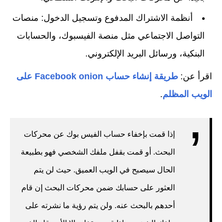
أنظمة الاشتراك المدفوع وتسجيل الدخول: منصات
التواصل الاجتماعي مثل منصة الفيسبوك، والحسابات
البنكية، ورسائل البريد الإلكتروني.
اقرأ عن:
طريقة إنشاء حساب Facebook onion على
الويب المظلم
.
إذا قمت بإخفاء حساب الفيس بوك عن محركات
البحث. أو قمت بقفل ملفك الشخصي فهو بطبيعة
الحال سيصبح في الويب العميق. حيث لن يتم
العثور على حسابك ضمن محركات البحث إن قام
أحدهم بالبحث عنه. ولن يتم رؤية ما نشرته على