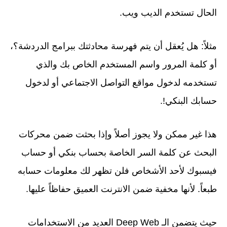
الحال تستخدم الديب ويب.
مثلاً: هل يُعقل أن يتم فهرسة محادثتك ببرامج الدردشة؟،
أو كلمة المرور واسم المستخدم الخاص بك والذي
تستخدمه لدخول مواقع التواصل الاجتماعي أو لدخول
حسابك البنكي!.
هذا غير ممكن ولا يجوز أصلاً وإذا بحثت ضمن محركات
البحث عن كلمة السر الخاصة بحساب بنكي أو حساب
فيسبوك لأحد الأشخاص فلن تظهر لك معلومات حسابه
طبعاً. لأنها مخفية ضمن الانترنت العميق حفاظاً عليها.
حيث يتضمن الـ Deep Web العديد من الاستخدامات