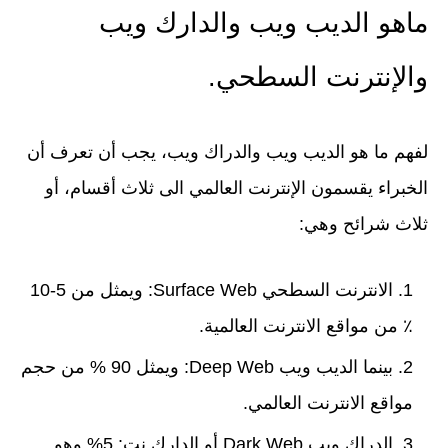
ماهو الديب ويب والدارك ويب
والإنترنت السطحي.
لفهم ما هو الديب ويب والدراك ويب، يجب أن تعرف أن
الخبراء يقسمون الإنترنت العالمي الى ثلاث أقسام، أو
ثلاث شرائح وهي:
الانترنت السطحي Surface Web: ويمثل من 5-10
٪ من مواقع الانترنت العالمية.
بينما الديب ويب Deep Web: ويمثل 90 % من حجم
مواقع الانترنت العالمي.
الدراك ويب Dark Web أو الدارك نت: 5% وهو