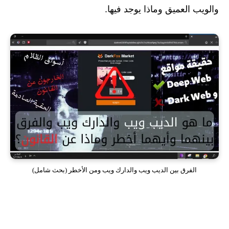
والويب العميق وماذا يوجد فيها.
الفرق بين الديب ويب والدارك ويب ومن الأخطر (بحث شامل)