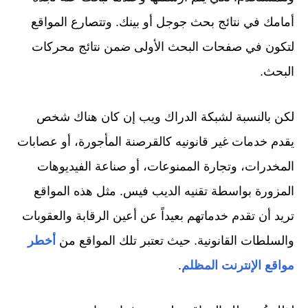
أمامك في نتائج بحث جوجل أو بينك. وتتصارع المواقع
لتكون في صفحات البحث الأولى ضمن نتائج محركات
البحث.
لكن بالنسبة لشبكة الدراك ويب إن كان هناك شخص
يقدم خدمات غير قانونيه كالقرصنة المأجورة، أو عصابات
المخدرات، وتجارة الممنوعات، أو صناعة الفيديوهات
المزورة بواسطة تقنيه الديب فيس. مثل هذه المواقع
تريد أن تقدم خدماتهم بعيداً عن أعين الرقابة والعقوبات
والسلطات القانونية. حيث تعتبر تلك المواقع من
أخطر
مواقع الإنترنت المظلم
.