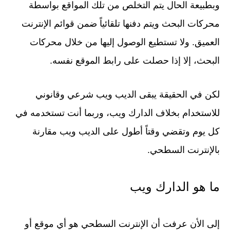
وبطبيعة الحال يتم التخلص من تلك المواقع بواسطة
محركات البحث ويتم دفنها تلقائياً ضمن قوائم الإنترنت
العميق. ولا تستطيع الوصول إليها من خلال محركات
البحث، إلا إذا حصلت على رابط الموقع نفسه.
لكن في الحقيقة يبقى الديب ويب شرعي وقانوني
للاستخدام بخلاف الدارك ويب، وربما أنت تستخدمه في
كل يوم وتقضي وقتاً أطول على الديب ويب مقارنة
بالإنترنت السطحي.
ما هو الدارك ويب
إلى الأن عرفت أن الإنترنت السطحي هو أي موقع أو