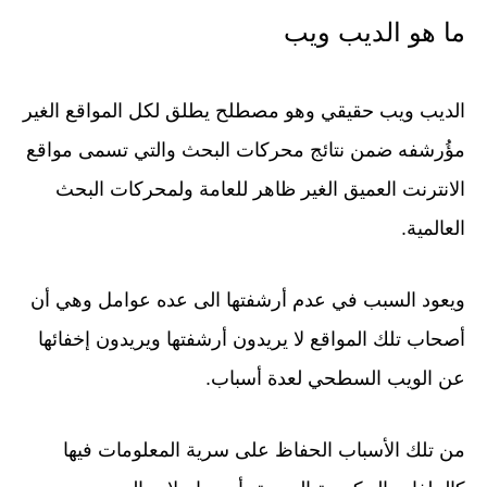
ما هو الديب ويب
الديب ويب حقيقي وهو مصطلح يطلق لكل المواقع الغير
مؤُرشفه ضمن نتائج محركات البحث والتي تسمى مواقع
الانترنت العميق الغير ظاهر للعامة ولمحركات البحث
العالمية.
ويعود السبب في عدم أرشفتها الى عده عوامل وهي أن
أصحاب تلك المواقع لا يريدون أرشفتها ويريدون إخفائها
عن الويب السطحي لعدة أسباب.
من تلك الأسباب الحفاظ على سرية المعلومات فيها