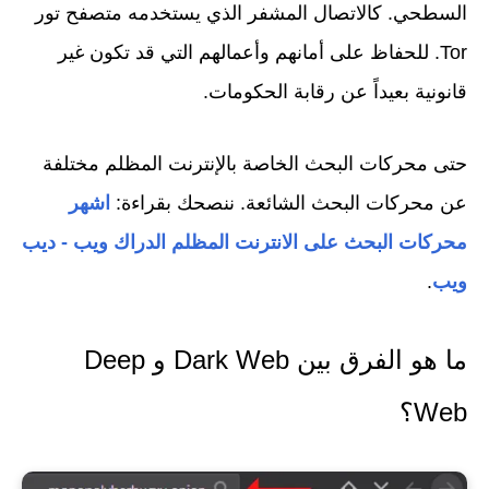
السطحي. كالاتصال المشفر الذي يستخدمه متصفح تور
Tor. للحفاظ على أمانهم وأعمالهم التي قد تكون غير
قانونية بعيداً عن رقابة الحكومات.
حتى محركات البحث الخاصة بالإنترنت المظلم مختلفة
عن محركات البحث الشائعة. ننصحك بقراءة:
اشهر
محركات البحث على الانترنت المظلم الدراك ويب - ديب
ويب
.
ما هو الفرق بين Dark Web و Deep
Web؟