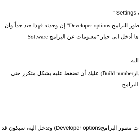
ف
Settings
"
طور البرامج
Developer options
"
إن وجدته فهذا جيد جداً وأن
ها أدخل الى خيار "معلومات عن البرامج
Software
ليه.
ار
Build number
) عليك أن تضغط عليه بشكل متكرر حتى
لبرامج
ات مطور البرامج
Developer options
) وتدخل اليه، سيكون قد