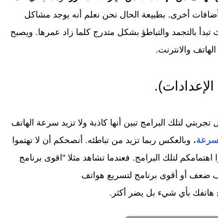
ضافات أخرى. بطبيعة الحال نحن نعلم أنه يوجد مشاكل
لهاتف والانترنت.
الإعدادات).
تجربتي لتلك البرامج تبين أنها كاذبة ولا تزيد سرعة الهاتف
بسرعة
، وبالعكس ربما تزيد من تباطئه. أنصحكم أن لا تهتموا
 اهتمامكم لتلك البرامج. فعندما تشاهد مثلا "اقوى برنامج
ف ضعف أو أقوى برنامج لتسريع هواتف
ج هاتفك بأي شيء بل يضر أكثر.