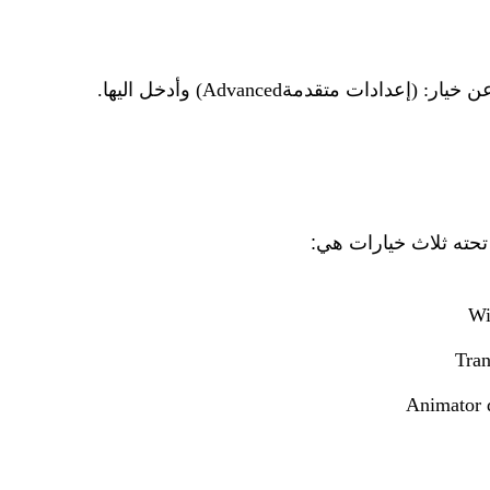
عن خيار:
(إعدادات متقدمة
Advanced
) وأدخل اليها.
 تحته ثلاث خيارات هي:
Wi
Tran
Animator 