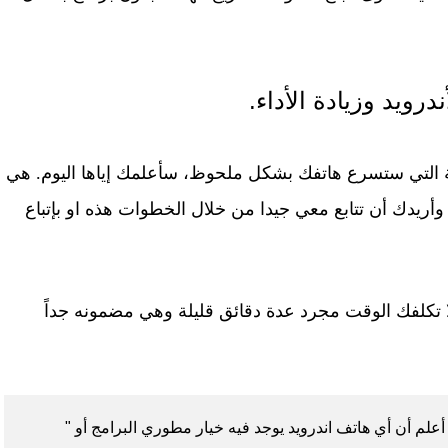
رويد وزيادة الأداء.
ة التي ستسرع هاتفك بشكل ملحوظ، سأعلمك إياها اليوم. هي
وأريدك أن تتابع معي جيدا من خلال الخطوات هذه او بإتباع
 تكلفك الوقت مجرد عدة دقائق قليلة وهي مضمونه جداً
أعلم أن أي هاتف اندرويد يوجد فيه خيار مطوري البرامج أو "