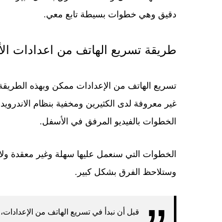
دقيق وهي خطوات بسيطة تابع معي.
طريقة تسريع الهاتف من اعدادات الأند
تسريع الهاتف من الإعدادات ممكن وبهذه الطريق
غير معروفة لدى الكثيرين ومخفية بنظام الاندرويد 
الخطوات بالفيديو المرفق في الأسفل.
الخطوات التي سنعمل عليها سهلة وغير معقدة ولا
وستلاحظ الفرق بشكل كبير.
قبل أن نبدأ في تسريع الهاتف من الإعدادات، 