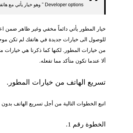
Developer options
" وهو خيار يأتي مع هات
خيار المطور يأتي دائماً مخفي وغير ظاهر ضمن اع
للوصول الى خيارات جديدة في هاتفك لم تكن موجو
من خيارات المطور. لكنها كما ذكرنا هي خيارات مت
ألا عندما تكون متأكد مما تفعله.
تسريع الهاتف من خيارات المطور.
اتبع الخطوات التالية من أجل تسريع الهاتف بدون 
الخطوة رقم 1.