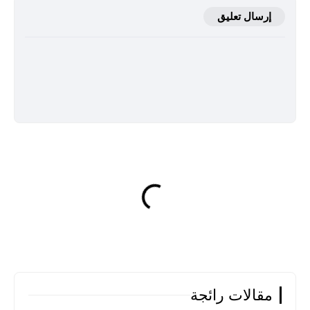
إرسال تعليق
مقالات رائجة