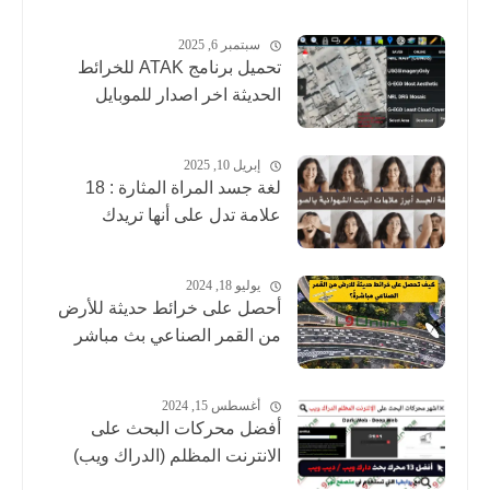
سبتمبر 6, 2025
تحميل برنامج ATAK للخرائط
الحديثة اخر اصدار للموبايل
إبريل 10, 2025
لغة جسد المراة المثارة : 18
علامة تدل على أنها تريدك
يوليو 18, 2024
أحصل على خرائط حديثة للأرض
من القمر الصناعي بث مباشر
أغسطس 15, 2024
أفضل محركات البحث على
الانترنت المظلم (الدراك ويب)