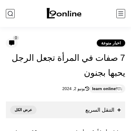
0
اخبار منوعة
7 صفات في المرأة تجعل الرجل
يحبها بجنون
learn online
يونيو 2, 2024
التنقل السريع