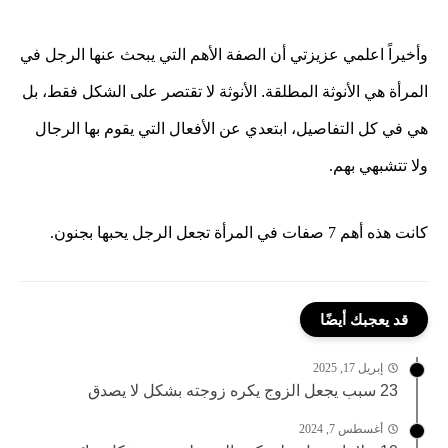
وأخيراً اعلمي عزيزتي أن الصفة الأهم التي يبحث عنها الرجل في
المرأة هي الأنوثة المطلقة. الأنوثة لا تقتصر على الشكل فقط، بل
هي في كل التفاصيل،
ابتعدي عن الأفعال التي يقوم بها الرجال
ولا تتشبهي بهم.
كانت هذه أهم 7 صفات في المرأة تجعل الرجل يحبها بجنون.
قد يعجبك أيضًا
إبريل 17, 2025
23 سبب يجعل الزوج يكره زوجته بشكل لا يصدق
أغسطس 7, 2024