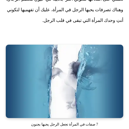
وهناك تصرفات يحبها الرجل في المرأة، عليك أن تفهميها لتكوني
أنتِ وحدك المرأة التي تبقى في قلب الرجل.
7 صفات في المرأة تجعل الرجل يحبها بجنون